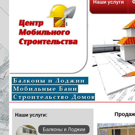
Наши услуги
Ф
У нас 
Продаж
Наши услуги:
Балконы и Лоджии