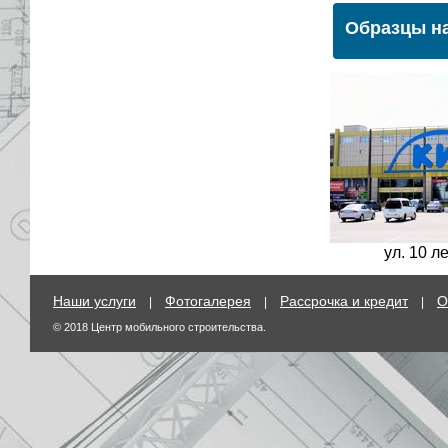
Образцы на
ул. 10 л
Наши услуги
Фотогалерея
Рассрочка и кредит
О
|
|
|
© 2018 Центр мобильного строительства.