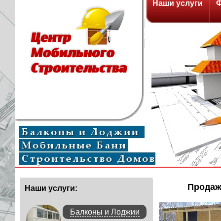
Наши услуги
Ф
У нас 
Продаж
Наши услуги:
Балконы и Лоджии