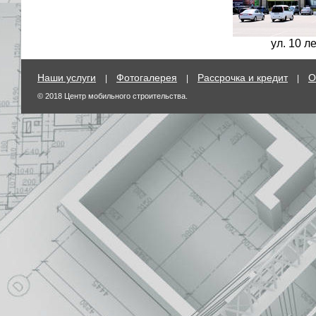
ул. 10 л
Наши услуги
Фотогалерея
Рассрочка и кредит
О
|
|
|
© 2018 Центр мобильного строительства.