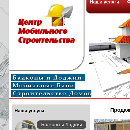
Наши услуги
Ф
Продаж
Наши услуги:
Балконы и Лоджии