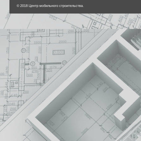
© 2018 Центр мобильного строительства.